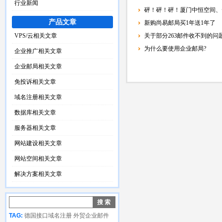
行业新闻
砰！砰！砰！厦门中恒空间、
产品文章
新购尚易邮局买1年送1年了
VPS/云相关文章
关于部分263邮件收不到的问
为什么要使用企业邮局?
企业推广相关文章
企业邮局相关文章
免投诉相关文章
域名注册相关文章
数据库相关文章
服务器相关文章
网站建设相关文章
网站空间相关文章
解决方案相关文章
TAG:
德国接口域名注册
外贸企业邮件