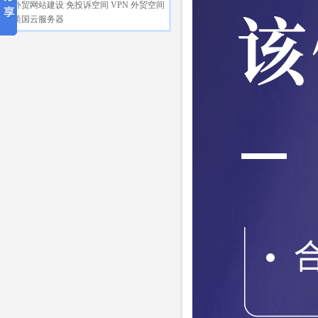
外贸网站建设
免投诉空间
VPN
外贸空间
美国云服务器