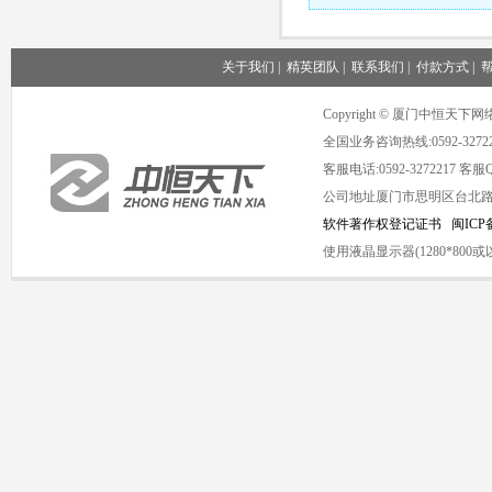
关于我们
|
精英团队
|
联系我们
|
付款方式
|
Copyright © 厦门中恒
全国业务咨询热线:0592-3272
客服电话:0592-3272217 客服QQ
公司地址厦门市思明区台北路1号海
软件著作权登记证书
闽ICP备
使用液晶显示器(1280*8