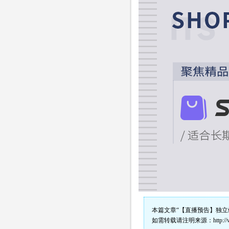
本篇文章“【直播预告】独立
如需转载请注明来源：
http:/