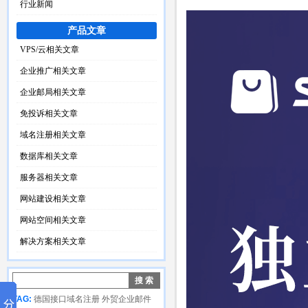
行业新闻
产品文章
VPS/云相关文章
企业推广相关文章
企业邮局相关文章
免投诉相关文章
域名注册相关文章
数据库相关文章
服务器相关文章
网站建设相关文章
网站空间相关文章
解决方案相关文章
TAG:
德国接口域名注册
外贸企业邮件