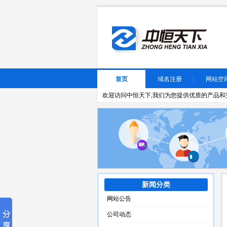
首页
域名注册
网站空
欢迎访问中恒天下,我们为您提供优质的产品和完
新闻分类
网站公告
公司动态