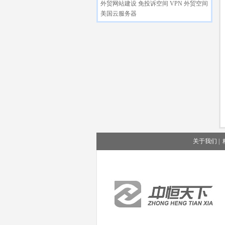
外贸网站建设
免投诉空间
VPN
外贸空间
美国云服务器
关于我们
|