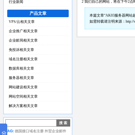
2 我们自己的网站，将在下午2点
行业新闻
产品文章
本篇文章“AK03服务器网站
如需转载请注明来源：
http:/
VPS/云相关文章
企业推广相关文章
企业邮局相关文章
免投诉相关文章
域名注册相关文章
数据库相关文章
服务器相关文章
网站建设相关文章
网站空间相关文章
解决方案相关文章
TAG:
德国接口域名注册
外贸企业邮件