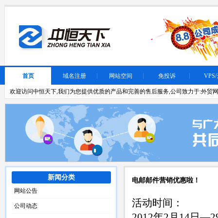
首页
域名注册
网站空间
免投诉
VPS
欢迎访问中恒天下,我们为您提供优质的产品和完善的售后服务,公司致力于:外贸网
新闻分类
电邮邮件营销优惠啦！
网站公告
活动时间：
公司动态
2012年2月14日—2