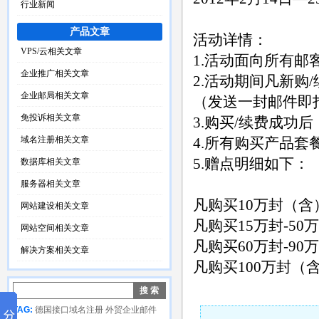
行业新闻
产品文章
活动详情：
VPS/云相关文章
1.活动面向所有
企业推广相关文章
2.活动期间凡新购
企业邮局相关文章
（发送一封邮件即
免投诉相关文章
3.购买/续费成功
域名注册相关文章
4.所有购买产品
5.赠点明细如下：
数据库相关文章
服务器相关文章
凡购买10万封（
网站建设相关文章
凡购买15万封-5
网站空间相关文章
凡购买60万封-9
解决方案相关文章
凡购买100万封（
TAG:
德国接口域名注册
外贸企业邮件