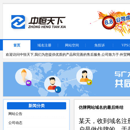
首页
域名注册
网站空间
免投诉
VPS
欢迎访问中恒天下,我们为您提供优质的产品和完善的售后服务,公司致力于:外贸网
新闻分类
仿牌网站域名的最后终结
网站公告
某天，收到域名注
公司动态
户是做仿牌的。于是