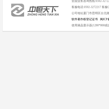
全国业务咨询热线:0592-3272
客服电话:0592-3272217 客服QQ
公司地址厦门市思明区台北路1号海
软件著作权登记证书
闽ICP备
使用液晶显示器(1280*8