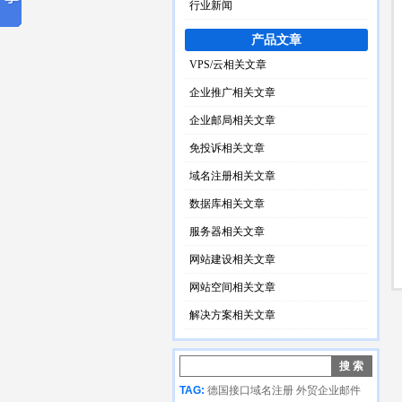
行业新闻
产品文章
VPS/云相关文章
企业推广相关文章
企业邮局相关文章
免投诉相关文章
域名注册相关文章
数据库相关文章
服务器相关文章
网站建设相关文章
网站空间相关文章
解决方案相关文章
TAG:
德国接口域名注册
外贸企业邮件