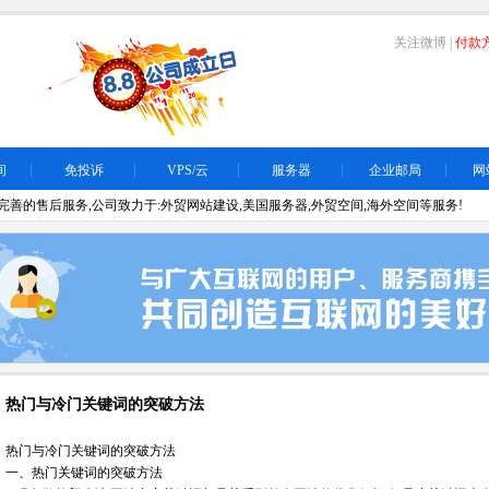
关注微博
|
付款
间
免投诉
VPS/云
服务器
企业邮局
网
善的售后服务,公司致力于:外贸网站建设,美国服务器,外贸空间,海外空间等服务!
热门与冷门关键词的突破方法
热门与冷门关键词的突破方法
一、热门关键词的突破方法