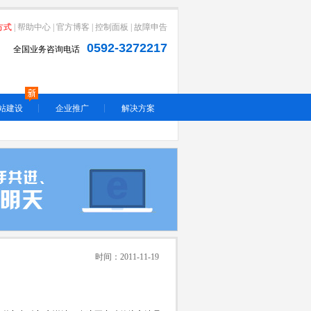
方式
|
帮助中心
|
官方博客
|
控制面板
|
故障申告
0592-3272217
全国业务咨询电话
站建设
企业推广
解决方案
时间：2011-11-19