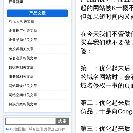
行业新闻
起的网站被K一概
产品文章
但如果短时间内又
VPS/云相关文章
企业推广相关文章
在今天我们不管做
企业邮局相关文章
买卖我们就不要做
免投诉相关文章
险：
域名注册相关文章
第一：优化起来后
数据库相关文章
的域名网站时，会
服务器相关文章
域名侵权一事的页
网站建设相关文章
网站空间相关文章
第二：优化起来后
解决方案相关文章
仿品，于是向Goo
第三：优化起来后，
TAG:
德国接口域名注册
外贸企业邮件